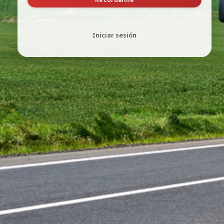
Iniciar sesión