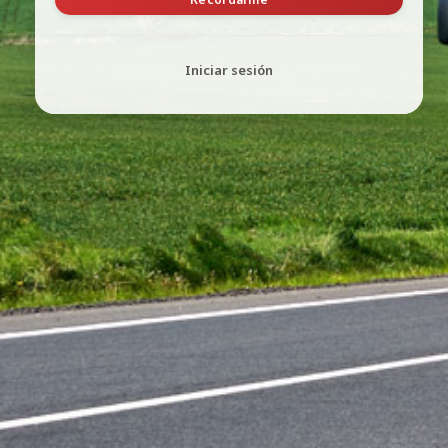
Iniciar sesión